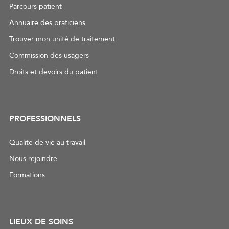
Parcours patient
Annuaire des praticiens
Trouver mon unité de traitement
Commission des usagers
Droits et devoirs du patient
PROFESSIONNELS
Qualité de vie au travail
Nous rejoindre
Formations
LIEUX DE SOINS