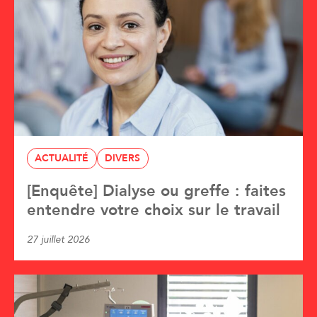
ACTUALITÉ
DIVERS
[Enquête] Dialyse ou greffe : faites
entendre votre choix sur le travail
27 juillet 2026