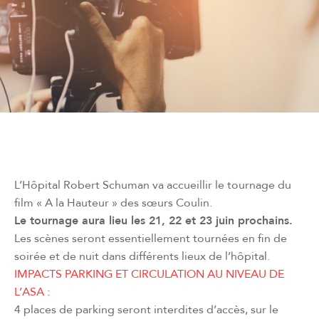
L’Hôpital Robert Schuman va accueillir le tournage du
film « A la Hauteur » des sœurs Coulin.
Le tournage aura lieu les 21, 22 et 23 juin prochains.
Les scènes seront essentiellement tournées en fin de
soirée et de nuit dans différents lieux de l’hôpital.
IMPACTS PARKING ET CIRCULATION AU NIVEAU DE
L’ASA :
4 places de parking seront interdites d’accès, sur le