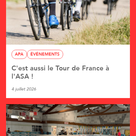
APA
ÉVÉNEMENTS
C'est aussi le Tour de France à
l'ASA !
4 juillet 2026