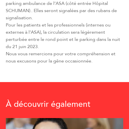
parking ambulance de l’ASA (côté entrée Hôpital
SCHUMAN).. Elles seront signalées par des rubans de
signalisation.
Pour les patients et les professionnels (internes ou
externes à l’ASA), la circulation sera légèrement
perturbée entre le rond point et le parking dans la nuit
du 21 juin 2023.
Nous vous remercions pour votre compréhension et
nous excusons pour la gêne occasionnée.
À découvrir également