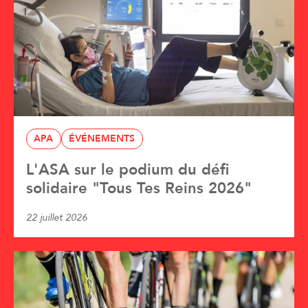
APA
ÉVÉNEMENTS
L'ASA sur le podium du défi
solidaire "Tous Tes Reins 2026"
22 juillet 2026