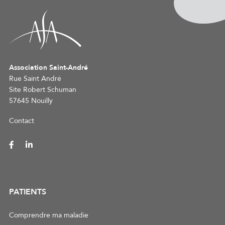
Association Saint-André
Rue Saint André
Site Robert Schuman
57645 Nouilly
Contact
PATIENTS
Comprendre ma maladie