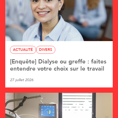
ACTUALITÉ
DIVERS
[Enquête] Dialyse ou greffe : faites
entendre votre choix sur le travail
27 juillet 2026