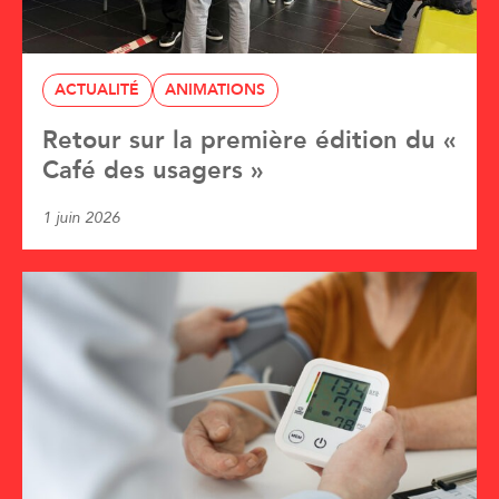
ACTUALITÉ
ANIMATIONS
Retour sur la première édition du «
Café des usagers »
1 juin 2026