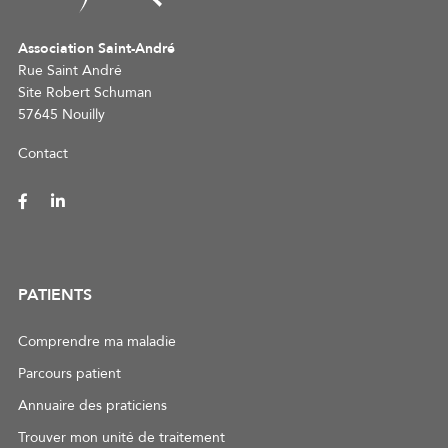
Association Saint-André
Rue Saint André
Site Robert Schuman
57645 Nouilly
Contact
PATIENTS
Comprendre ma maladie
Parcours patient
Annuaire des praticiens
Trouver mon unité de traitement