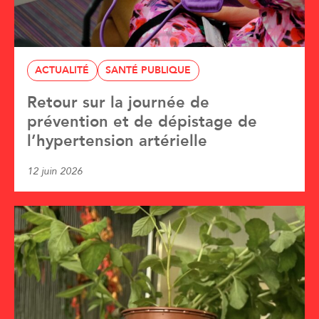
ACTUALITÉ
SANTÉ PUBLIQUE
Retour sur la journée de
prévention et de dépistage de
l’hypertension artérielle
12 juin 2026