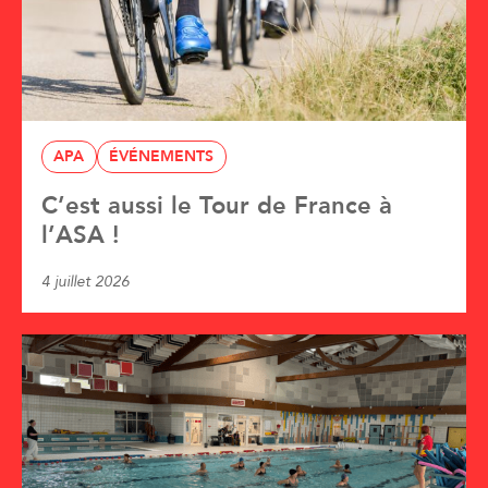
APA
ÉVÉNEMENTS
C’est aussi le Tour de France à
l’ASA !
4 juillet 2026