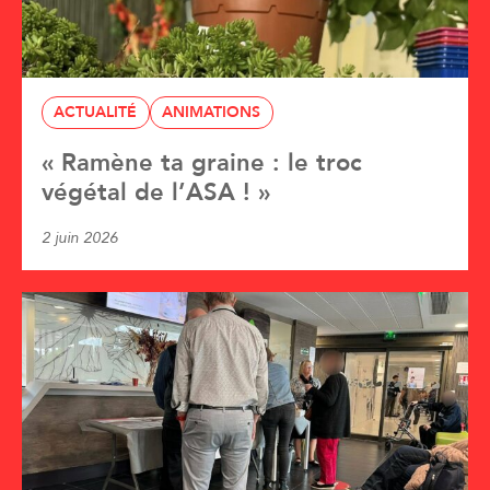
ACTUALITÉ
ANIMATIONS
« Ramène ta graine : le troc
végétal de l’ASA ! »
2 juin 2026