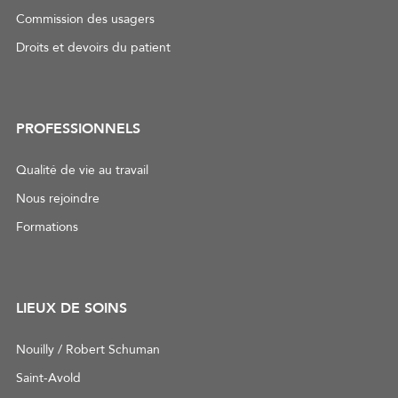
Commission des usagers
Droits et devoirs du patient
PROFESSIONNELS
Qualité de vie au travail
Nous rejoindre
Formations
LIEUX DE SOINS
Nouilly / Robert Schuman
Saint-Avold