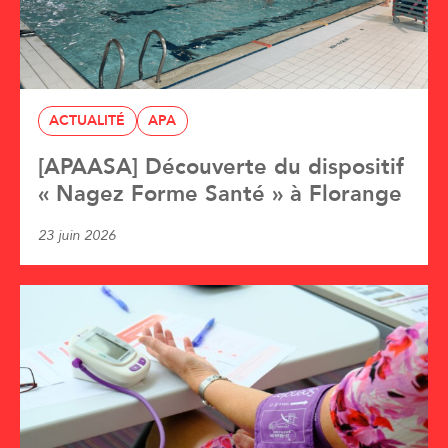
ACTUALITÉ
APA
[APAASA] Découverte du dispositif
« Nagez Forme Santé » à Florange
23 juin 2026