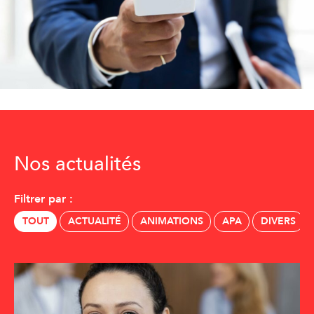
Nos actualités
Filtrer par :
TOUT
ACTUALITÉ
ANIMATIONS
APA
DIVERS