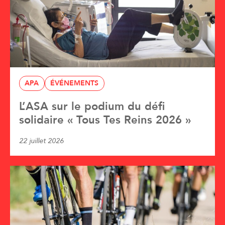
APA
ÉVÉNEMENTS
L’ASA sur le podium du défi
solidaire « Tous Tes Reins 2026 »
22 juillet 2026