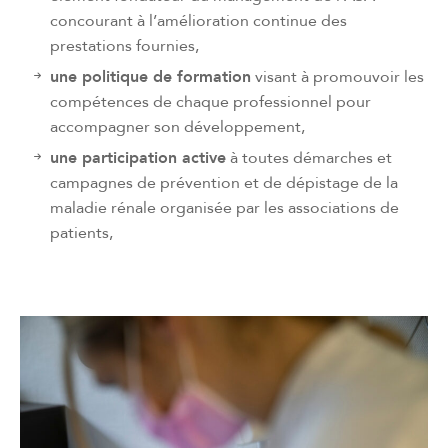
concourant à l’amélioration continue des
prestations fournies,
une politique de formation
visant à promouvoir les
compétences de chaque professionnel pour
accompagner son développement,
une participation active
à toutes démarches et
campagnes de prévention et de dépistage de la
maladie rénale organisée par les associations de
patients,