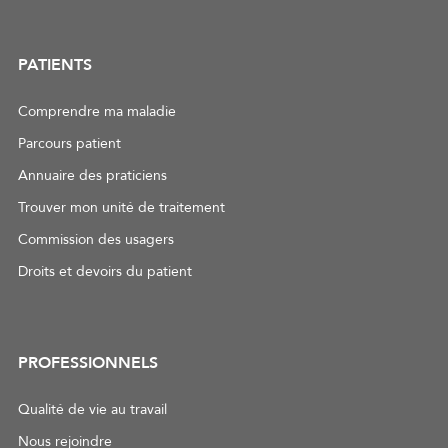
PATIENTS
Comprendre ma maladie
Parcours patient
Annuaire des praticiens
Trouver mon unité de traitement
Commission des usagers
Droits et devoirs du patient
PROFESSIONNELS
Qualité de vie au travail
Nous rejoindre