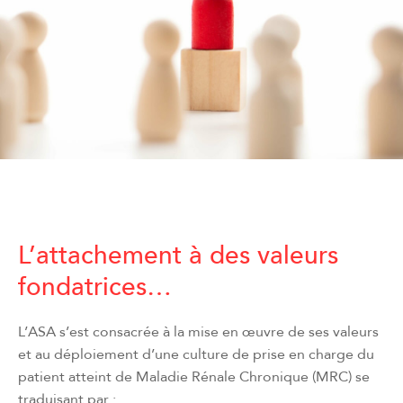
L’attachement à des valeurs
fondatrices…
L’ASA s’est consacrée à la mise en œuvre de ses valeurs
et au déploiement d’une culture de prise en charge du
patient atteint de Maladie Rénale Chronique (MRC) se
traduisant par :