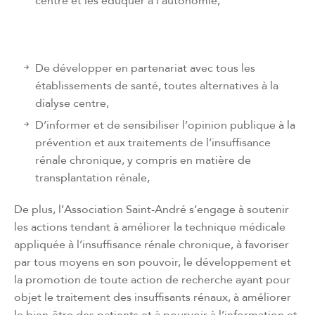
centre et les éduquer à l’autonomie,
De développer en partenariat avec tous les
établissements de santé, toutes alternatives à la
dialyse centre,
D’informer et de sensibiliser l’opinion publique à la
prévention et aux traitements de l’insuffisance
rénale chronique, y compris en matière de
transplantation rénale,
De plus, l’Association Saint-André s’engage à soutenir
les actions tendant à améliorer la technique médicale
appliquée à l’insuffisance rénale chronique, à favoriser
par tous moyens en son pouvoir, le développement et
la promotion de toute action de recherche ayant pour
objet le traitement des insuffisants rénaux, à améliorer