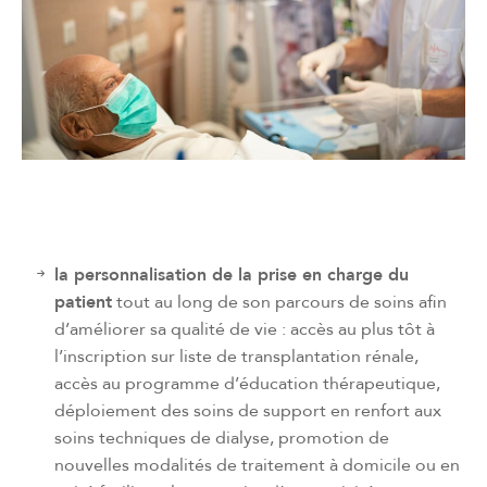
la personnalisation de la prise en charge du
patient
tout au long de son parcours de soins afin
d’améliorer sa qualité de vie : accès au plus tôt à
l’inscription sur liste de transplantation rénale,
accès au programme d’éducation thérapeutique,
déploiement des soins de support en renfort aux
soins techniques de dialyse, promotion de
nouvelles modalités de traitement à domicile ou en