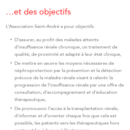
…et des objectifs
L’Association Saint-André a pour objectifs :
D’assurer, au profit des malades atteints
d’insuffisance rénale chronique, un traitement de
qualité, de proximité et adapté à leur état clinique,
De mettre en œuvre les moyens nécessaires de
néphroprotection par la prévention et la détection
précoce de la maladie rénale visant à ralentir la
progression de l’insuffisance rénale par une offre de
consultation, d’accompagnement et d’éducation
thérapeutique,
De promouvoir l’accès à la transplantation rénale,
d’informer et d’orienter chaque fois que cela est
possible, les patients vers les thérapeutiques hors