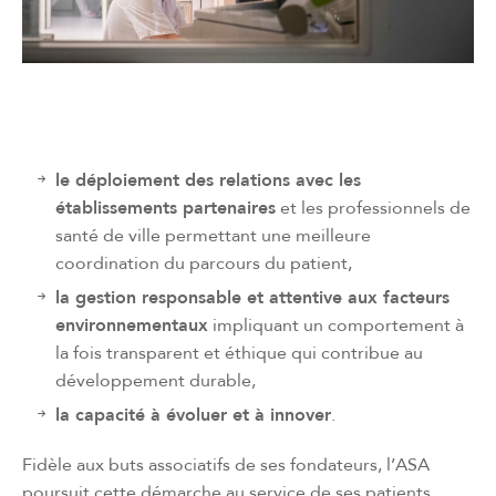
le déploiement des relations avec les
établissements partenaires
et les professionnels de
santé de ville permettant une meilleure
coordination du parcours du patient,
la gestion responsable et attentive aux facteurs
environnementaux
impliquant un comportement à
la fois transparent et éthique qui contribue au
développement durable,
la capacité à évoluer et à innover
.
Fidèle aux buts associatifs de ses fondateurs, l’ASA
poursuit cette démarche au service de ses patients.