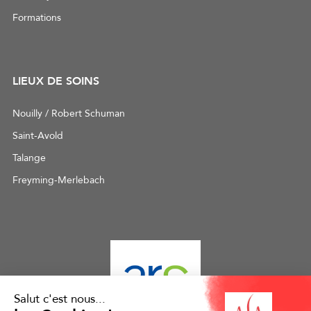
Formations
LIEUX DE SOINS
Nouilly / Robert Schuman
Saint-Avold
Talange
Freyming-Merlebach