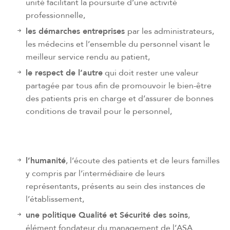
unité facilitant la poursuite d’une activité
professionnelle,
les démarches entreprises
par les administrateurs,
les médecins et l’ensemble du personnel visant le
meilleur service rendu au patient,
le respect de l’autre
qui doit rester une valeur
partagée par tous afin de promouvoir le bien-être
des patients pris en charge et d’assurer de bonnes
conditions de travail pour le personnel,
l’humanité
, l’écoute des patients et de leurs familles
y compris par l’intermédiaire de leurs
représentants, présents au sein des instances de
l’établissement,
une politique Qualité et Sécurité des soins
,
élément fondateur du management de l’ASA