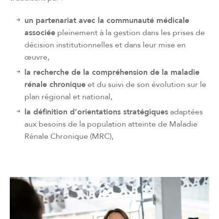
un partenariat avec la communauté médicale
associée
pleinement à la gestion dans les prises de
décision institutionnelles et dans leur mise en
œuvre,
la recherche de la compréhension de la maladie
rénale chronique
et du suivi de son évolution sur le
plan régional et national,
la définition d’orientations stratégiques
adaptées
aux besoins de la population atteinte de Maladie
Rénale Chronique (MRC),