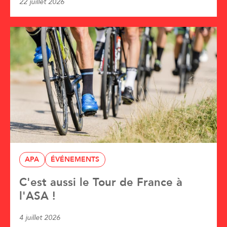
22 juillet 2026
APA
ÉVÉNEMENTS
C'est aussi le Tour de France à
l'ASA !
4 juillet 2026