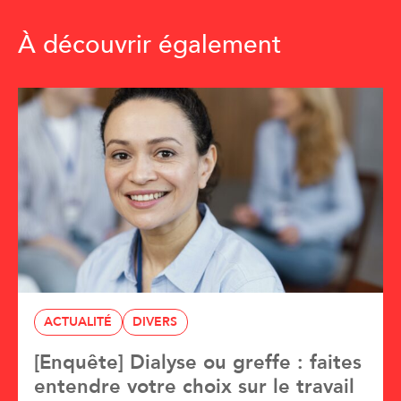
À découvrir également
ACTUALITÉ
DIVERS
[Enquête] Dialyse ou greffe : faites
entendre votre choix sur le travail