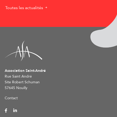
Toutes les actualités
Association Saint-André
Rue Saint André
Site Robert Schuman
57645 Nouilly
Contact