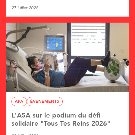
27 juillet 2026
APA
ÉVÉNEMENTS
L'ASA sur le podium du défi
solidaire "Tous Tes Reins 2026"