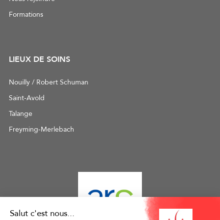
Formations
LIEUX DE SOINS
Nouilly / Robert Schuman
Saint-Avold
Talange
Freyming-Merlebach