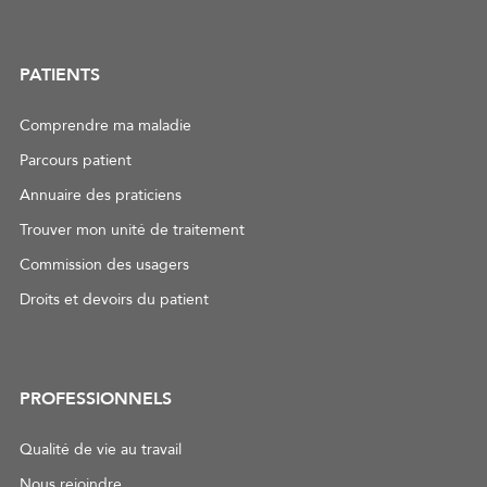
PATIENTS
Comprendre ma maladie
Parcours patient
Annuaire des praticiens
Trouver mon unité de traitement
Commission des usagers
Droits et devoirs du patient
PROFESSIONNELS
Qualité de vie au travail
Nous rejoindre