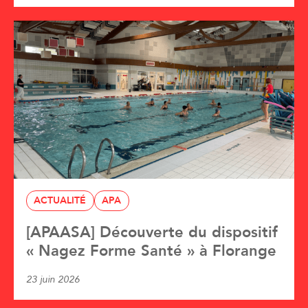
ACTUALITÉ
APA
[APAASA] Découverte du dispositif
« Nagez Forme Santé » à Florange
23 juin 2026