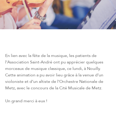
En lien avec la fête de la musique, les patients de
l’Association Saint-André ont pu apprécier quelques
morceaux de musique classique, ce lundi, à Nouilly.
Cette animation a pu avoir lieu grâce à la venue d’un
violoniste et d’un altiste de l’Orchestre Nationale de
Metz, avec le concours de la Cité Musicale de Metz.
Un grand merci à eux !