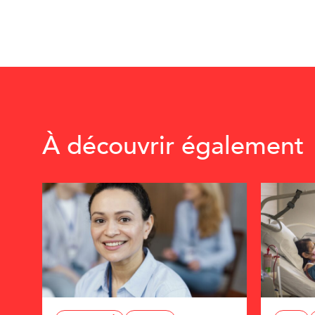
À découvrir également