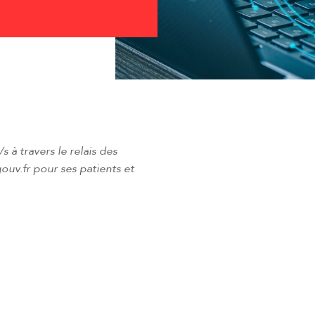
 à travers le relais des
uv.fr pour ses patients et