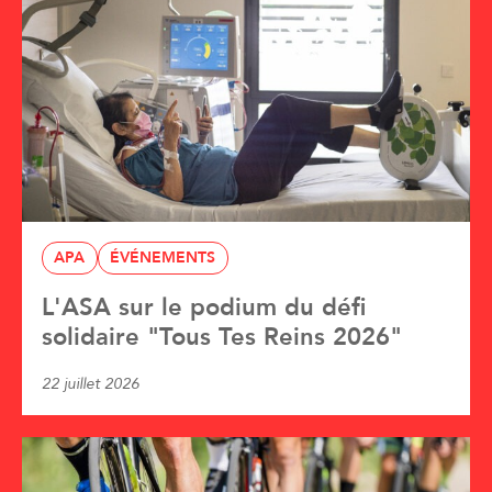
APA
ÉVÉNEMENTS
L'ASA sur le podium du défi
solidaire "Tous Tes Reins 2026"
22 juillet 2026