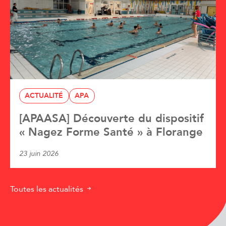
ACTUALITÉ
APA
[APAASA] Découverte du dispositif
« Nagez Forme Santé » à Florange
23 juin 2026
Toutes les actualités