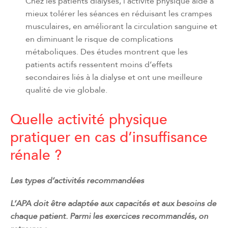
Chez les patients dialysés, l’activité physique aide à
mieux tolérer les séances en réduisant les crampes
musculaires, en améliorant la circulation sanguine et
en diminuant le risque de complications
métaboliques. Des études montrent que les
patients actifs ressentent moins d’effets
secondaires liés à la dialyse et ont une meilleure
qualité de vie globale.
Quelle activité physique
pratiquer en cas d’insuffisance
rénale ?
Les types d’activités recommandées
L’APA doit être adaptée aux capacités et aux besoins de
chaque patient. Parmi les exercices recommandés, on