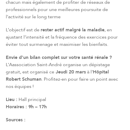
chacun mais également de profiter de réseaux de
professionnels pour une meilleures poursuite de
l’activité sur le long terme
L’objectif est de
rester actif malgré la maladie
, en
ajustant l’intensité et la fréquence des exercices pour
éviter tout surmenage et maximiser les bienfaits.
Envie d’un bilan complet sur votre santé rénale ?
L’Aassociation Saint-André organise un dépistage
gratuit, est organisé ce
Jeudi 20 mars
à l’
Hôpital
Robert Schuman
. Profitez-en pour faire un point avec
nos équipes !
Lieu :
Hall principal
Horaires : 9h – 17h
Sources :