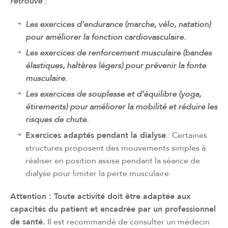
retrouve :
Les exercices d’endurance (marche, vélo, natation)
pour améliorer la fonction cardiovasculaire.
Les exercices de renforcement musculaire (bandes
élastiques, haltères légers) pour prévenir la fonte
musculaire.
Les exercices de souplesse et d’équilibre (yoga,
étirements) pour améliorer la mobilité et réduire les
risques de chute.
Exercices adaptés pendant la dialyse
: Certaines
structures proposent des mouvements simples à
réaliser en position assise pendant la séance de
dialyse pour limiter la perte musculaire.
Attention : Toute activité doit être adaptée aux
capacités du patient et encadrée par un professionnel
de santé.
Il est recommandé de consulter un médecin