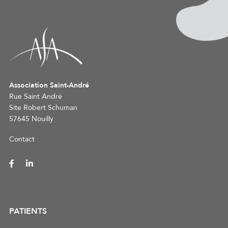
Association Saint-André
Rue Saint André
Site Robert Schuman
57645 Nouilly
Contact
PATIENTS