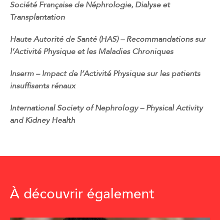
Société Française de Néphrologie, Dialyse et
Transplantation
Haute Autorité de Santé (HAS) – Recommandations sur
l’Activité Physique et les Maladies Chroniques
Inserm – Impact de l’Activité Physique sur les patients
insuffisants rénaux
International Society of Nephrology – Physical Activity
and Kidney Health
À découvrir également