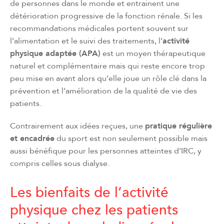
de personnes dans le monde et entrainent une
détérioration progressive de la fonction rénale. Si les
recommandations médicales portent souvent sur
l’alimentation et le suivi des traitements, l’
activité
physique adaptée (APA)
est un moyen thérapeutique
naturel et complémentaire mais qui reste encore trop
peu mise en avant alors qu’elle joue un rôle clé dans la
prévention et l’amélioration de la qualité de vie des
patients.
Contrairement aux idées reçues, une
pratique régulière
et encadrée
du sport est non seulement possible mais
aussi bénéfique pour les personnes atteintes d’IRC, y
compris celles sous dialyse.
Les bienfaits de l’activité
physique chez les patients