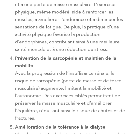
et à une perte de masse musculaire. L’exercice
physique, même modéré, aide à renforcer les
muscles, à améliorer l’endurance et à diminuer les
sensations de fatigue. De plus, la pratique d’une
activité physique favorise la production
d’endorphines, contribuant ainsi à une meilleure
santé mentale et à une réduction du stress.
Prévention de la sarcopénie et maintien de la
mobilité
Avec la progression de l’insuffisance rénale, le
risque de sarcopénie (perte de masse et de force
musculaire) augmente, limitant la mobilité et
l’autonomie. Des exercices ciblés permettent de
préserver la masse musculaire et d’améliorer
l’équilibre, réduisant ainsi le risque de chutes et de
fractures.
Amélioration de la tolérance à la dialyse