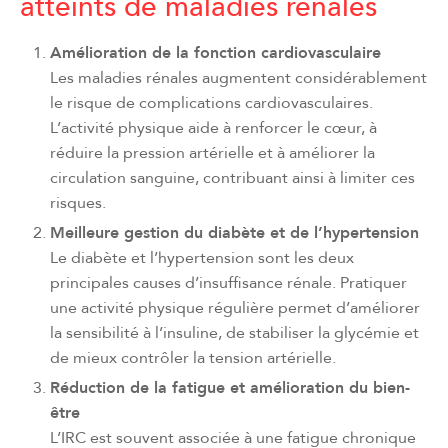
atteints de maladies rénales
Amélioration de la fonction cardiovasculaire
Les maladies rénales augmentent considérablement
le risque de complications cardiovasculaires.
L’activité physique aide à renforcer le cœur, à
réduire la pression artérielle et à améliorer la
circulation sanguine, contribuant ainsi à limiter ces
risques.
Meilleure gestion du diabète et de l’hypertension
Le diabète et l’hypertension sont les deux
principales causes d’insuffisance rénale. Pratiquer
une activité physique régulière permet d’améliorer
la sensibilité à l’insuline, de stabiliser la glycémie et
de mieux contrôler la tension artérielle.
Réduction de la fatigue et amélioration du bien-
être
L’IRC est souvent associée à une fatigue chronique