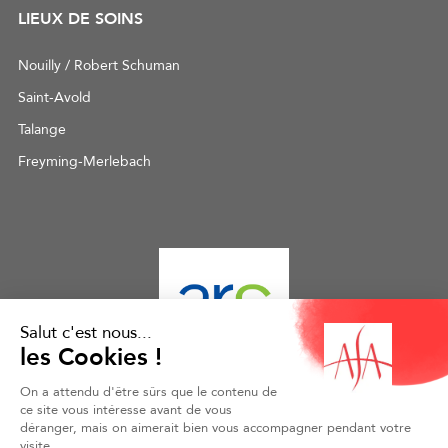
LIEUX DE SOINS
Nouilly / Robert Schuman
Saint-Avold
Talange
Freyming-Merlebach