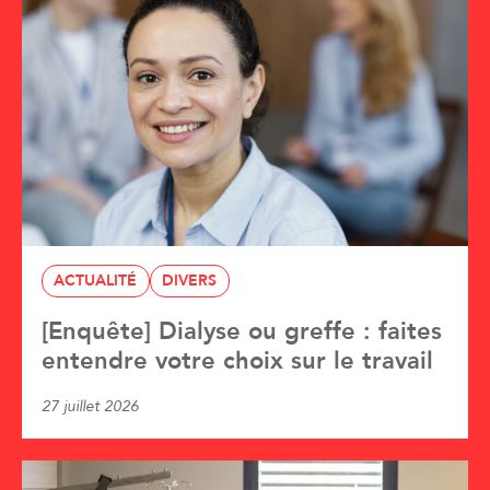
ACTUALITÉ
DIVERS
[Enquête] Dialyse ou greffe : faites
entendre votre choix sur le travail
27 juillet 2026