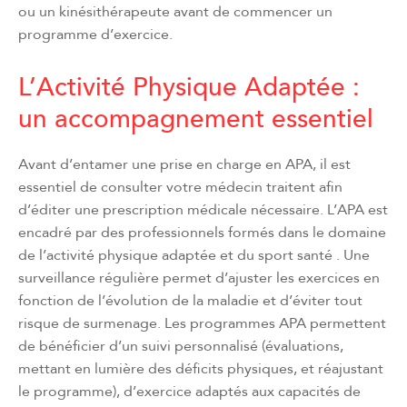
ou un kinésithérapeute avant de commencer un
programme d’exercice.
L’Activité Physique Adaptée :
un accompagnement essentiel
Avant d’entamer une prise en charge en APA, il est
essentiel de consulter votre médecin traitent afin
d’éditer une prescription médicale nécessaire. L’APA est
encadré par des professionnels formés dans le domaine
de l’activité physique adaptée et du sport santé . Une
surveillance régulière permet d’ajuster les exercices en
fonction de l’évolution de la maladie et d’éviter tout
risque de surmenage. Les programmes APA permettent
de bénéficier d’un suivi personnalisé (évaluations,
mettant en lumière des déficits physiques, et réajustant
le programme), d’exercice adaptés aux capacités de