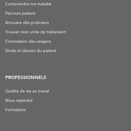
Comprendre ma maladie
Parcours patient
Annuaire des praticiens
Trouver mon unité de traitement
Commission des usagers
Droits et devoirs du patient
PROFESSIONNELS
Qualité de vie au travail
Nous rejoindre
Formations