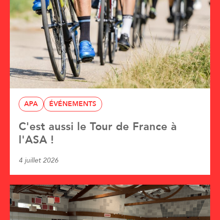
APA
ÉVÉNEMENTS
C'est aussi le Tour de France à
l'ASA !
4 juillet 2026