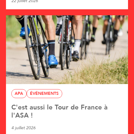
22 juillet 2026
APA
ÉVÉNEMENTS
C'est aussi le Tour de France à
l'ASA !
4 juillet 2026