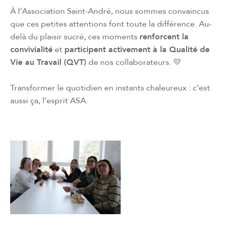
À l’Association Saint-André, nous sommes convaincus
que ces petites attentions font toute la différence. Au-
delà du plaisir sucré, ces moments
renforcent la
convivialité
et
participent activement à la Qualité de
Vie au Travail (QVT)
de nos collaborateurs. 💛
Transformer le quotidien en instants chaleureux : c’est
aussi ça, l’esprit ASA.