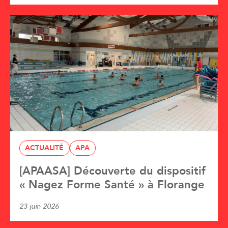
ACTUALITÉ
APA
[APAASA] Découverte du dispositif
« Nagez Forme Santé » à Florange
23 juin 2026