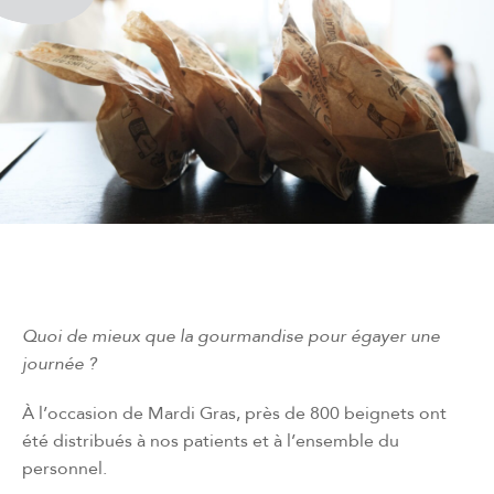
Quoi de mieux que la gourmandise pour égayer une
journée ?
À l’occasion de Mardi Gras, près de 800 beignets ont
été distribués à nos patients et à l’ensemble du
personnel.