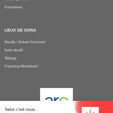
Formations
LIEUX DE SOINS
Nouilly / Robert Schuman
Saint-Avold
Talange
Freyming-Merlebach