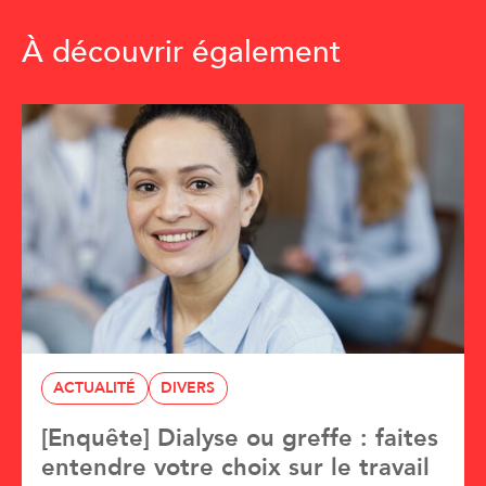
À découvrir également
ACTUALITÉ
DIVERS
[Enquête] Dialyse ou greffe : faites
entendre votre choix sur le travail