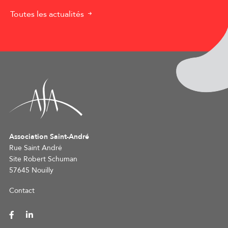
Toutes les actualités
Association Saint-André
Rue Saint André
Site Robert Schuman
57645 Nouilly
Contact