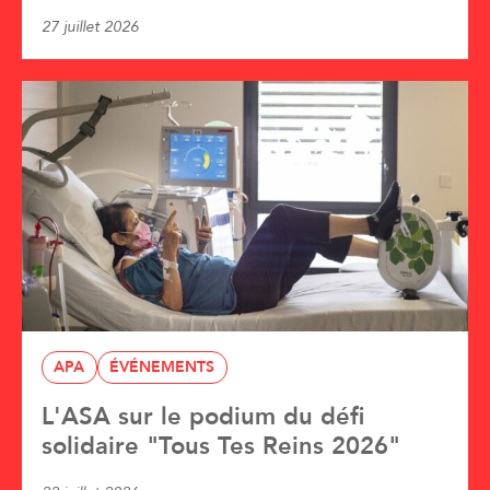
27 juillet 2026
APA
ÉVÉNEMENTS
L'ASA sur le podium du défi
solidaire "Tous Tes Reins 2026"