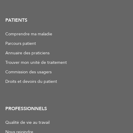
PATIENTS
Comprendre ma maladie
Parcours patient
Annuaire des praticiens
Trouver mon unité de traitement
Commission des usagers
Droits et devoirs du patient
PROFESSIONNELS
Qualité de vie au travail
Nous rejoindre