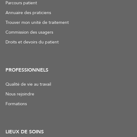
Parcours patient
Annuaire des praticiens
Trouver mon unité de traitement
Commission des usagers
Droits et devoirs du patient
PROFESSIONNELS
Qualité de vie au travail
Nous rejoindre
Formations
LIEUX DE SOINS