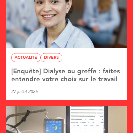
ACTUALITÉ
DIVERS
[Enquête] Dialyse ou greffe : faites
entendre votre choix sur le travail
27 juillet 2026