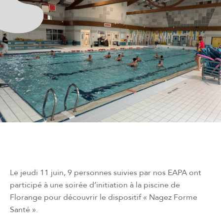
Le jeudi 11 juin, 9 personnes suivies par nos EAPA ont
participé à une soirée d’initiation à la piscine de
Florange pour découvrir le dispositif « Nagez Forme
Santé ».