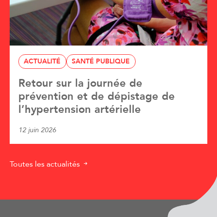
ACTUALITÉ
SANTÉ PUBLIQUE
Retour sur la journée de
prévention et de dépistage de
l’hypertension artérielle
12 juin 2026
Toutes les actualités