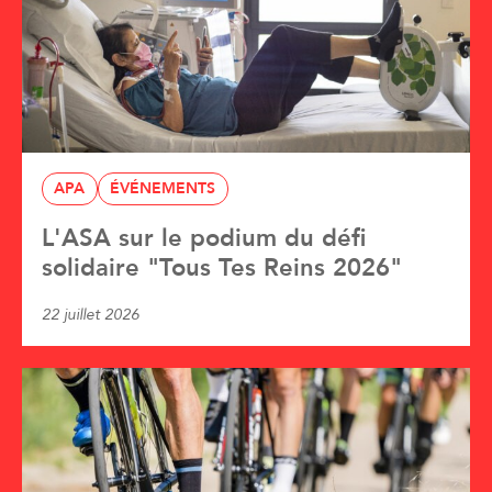
APA
ÉVÉNEMENTS
L'ASA sur le podium du défi
solidaire "Tous Tes Reins 2026"
22 juillet 2026