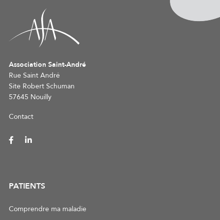
Association Saint-André
Rue Saint André
Site Robert Schuman
57645 Nouilly
Contact
PATIENTS
Comprendre ma maladie