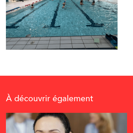
À découvrir également