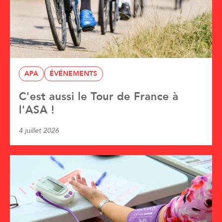
APA
ÉVÉNEMENTS
C'est aussi le Tour de France à
l'ASA !
4 juillet 2026