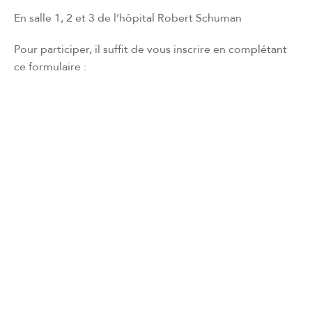
En salle 1, 2 et 3 de l’hôpital Robert Schuman
Pour participer, il suffit de vous inscrire en complétant
ce formulaire :