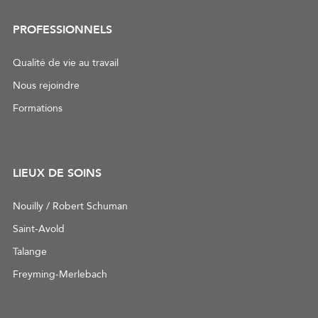
PROFESSIONNELS
Qualité de vie au travail
Nous rejoindre
Formations
LIEUX DE SOINS
Nouilly / Robert Schuman
Saint-Avold
Talange
Freyming-Merlebach