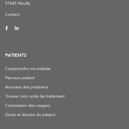
57645 Nouilly
Contact
PATIENTS
Comprendre ma maladie
Parcours patient
Annuaire des praticiens
Trouver mon unité de traitement
Commission des usagers
Droits et devoirs du patient