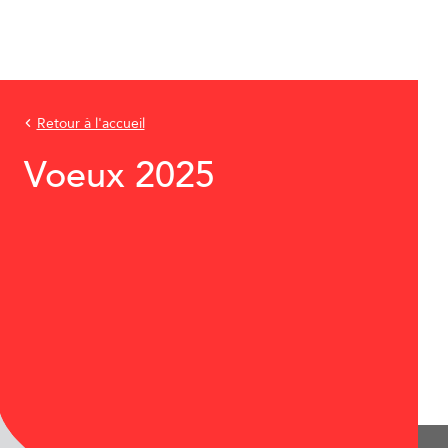
Retour à l'accueil
Voeux 2025